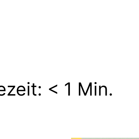
zeit: < 1 Min.