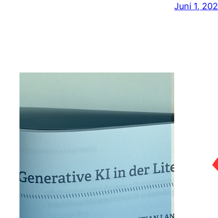
Juni 1, 20